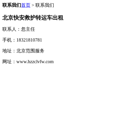
联系我们
首页
> 联系我们
北京快安救护转运车出租
联系人：忽主任
手机：18321810781
地址：北京范围服务
网址：www.hzzclvfw.com