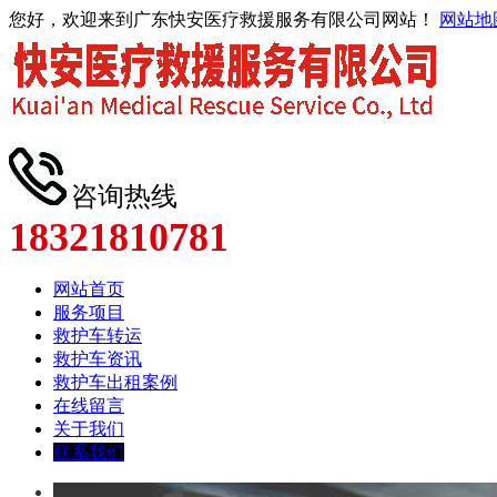
您好，欢迎来到广东快安医疗救援服务有限公司网站！
网站地
咨询热线
18321810781
网站首页
服务项目
救护车转运
救护车资讯
救护车出租案例
在线留言
关于我们
联系我们