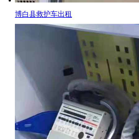
博白县救护车出租