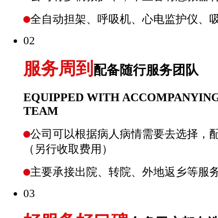
全自动担架、呼吸机、心电监护仪、
02
服务周到
配备随行服务团队
EQUIPPED WITH ACCOMPANYING
TEAM
公司可以根据病人病情需要去选择，
（另行收取费用）
主要承接出院、转院、外地返乡等服
03