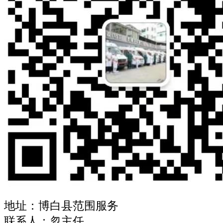
地址：博白县范围服务
联系人：忽主任