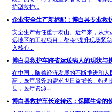
护型救护...
企业安全生产新标配：博白县专业救
安全生产责任重于泰山。近年来，从大
远地区的工程项目，都将“提升现场紧急
入核心...
​博白县救护车跨省运送病人的现状与
在中国，随着经济发展的不断推进和人
高，医疗服务的需求也日益增长。特别
县，医疗资源...
博白县救护车长途转运：保障生命的