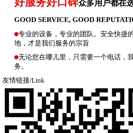
好服务好口碑
众多用户都在
GOOD SERVICE, GOOD REPUTAT
专业的设备，专业的团队。安全快捷
地，才是我们服务的宗旨
无论您在哪儿里，只需要一个电话，我
务。
友情链接/Link