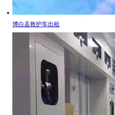
博白县救护车出租