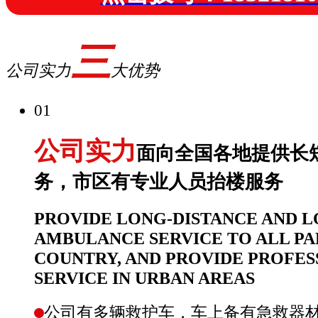
三
公司实力
大优势
01
公司实力
面向全国各地提供长
务，市区有专业人员抬楼服务
PROVIDE LONG-DISTANCE AND L
AMBULANCE SERVICE TO ALL PA
COUNTRY, AND PROVIDE PROFES
SERVICE IN URBAN AREAS
公司有多辆救护车，车上备有急救器