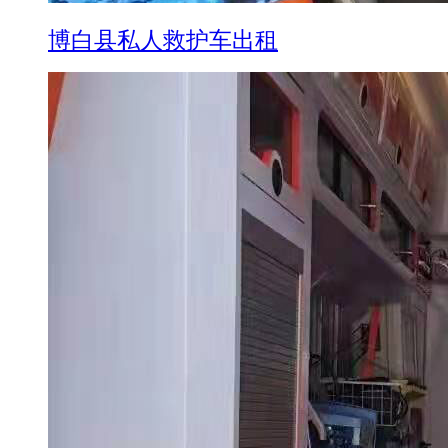
博白县私人救护车出租