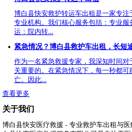
博白县快安救护转运车出租是一家专注
专业机构。我们核心服务包括：专业服
运：院内转...
紧急情况？博白县救护车出租，长短
作为一名紧急救援专家，我深知时间对
关重要的。在紧急情况下，每一秒都可
亡。因此...
查看更多
关于我们
博白县快安医疗救援 - 专业救护车出租与