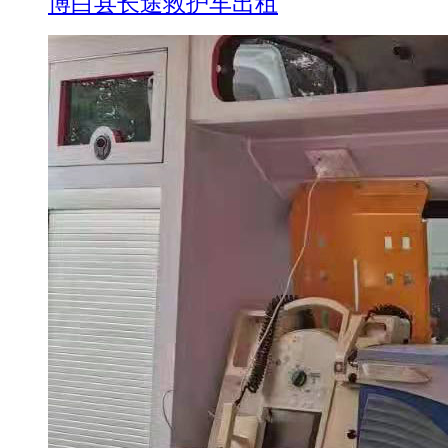
博白县长途救护车出租