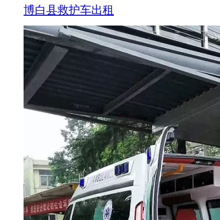
博白县救护车出租