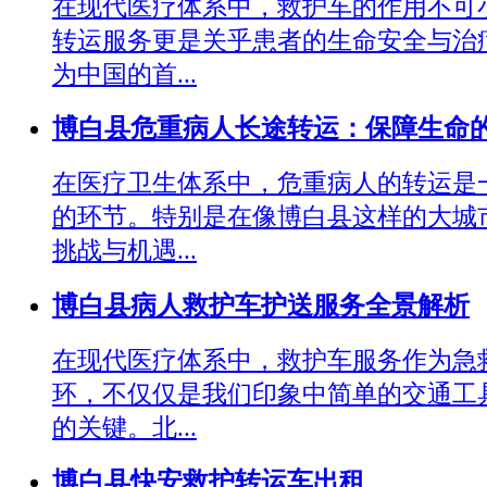
在现代医疗体系中，救护车的作用不可
转运服务更是关乎患者的生命安全与治
为中国的首...
博白县危重病人长途转运：保障生命
在医疗卫生体系中，危重病人的转运是
的环节。特别是在像博白县这样的大城
挑战与机遇...
博白县病人救护车护送服务全景解析
在现代医疗体系中，救护车服务作为急
环，不仅仅是我们印象中简单的交通工
的关键。北...
博白县快安救护转运车出租