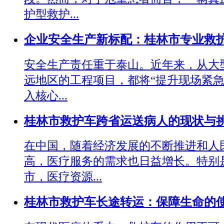
护型救护...
企业安全生产新标配：桂林市专业救
安全生产责任重于泰山。近年来，从大
远地区的工程项目，都将“提升现场紧急
入核心...
​桂林市救护车跨省运送病人的现状与
在中国，随着经济发展的不断推进和人
高，医疗服务的需求也日益增长。特别
市，医疗资源...
桂林市救护车长途转运：保障生命的