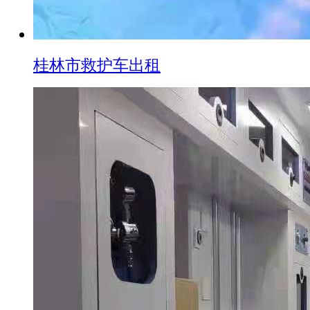
桂林市救护车出租