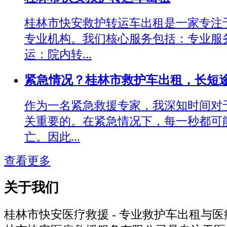
桂林市快安救护转运车出租是一家专注
专业机构。我们核心服务包括：专业服
运：院内转...
紧急情况？桂林市救护车出租，长短
作为一名紧急救援专家，我深知时间对
关重要的。在紧急情况下，每一秒都可
亡。因此...
查看更多
关于我们
桂林市快安医疗救援 - 专业救护车出租与