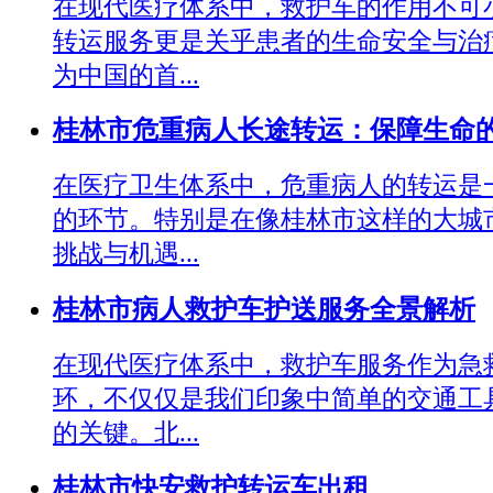
在现代医疗体系中，救护车的作用不可
转运服务更是关乎患者的生命安全与治
为中国的首...
桂林市危重病人长途转运：保障生命
在医疗卫生体系中，危重病人的转运是
的环节。特别是在像桂林市这样的大城
挑战与机遇...
桂林市病人救护车护送服务全景解析
在现代医疗体系中，救护车服务作为急
环，不仅仅是我们印象中简单的交通工
的关键。北...
桂林市快安救护转运车出租