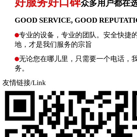
好服务好口碑
众多用户都在
GOOD SERVICE, GOOD REPUTAT
专业的设备，专业的团队。安全快捷
地，才是我们服务的宗旨
无论您在哪儿里，只需要一个电话，我
务。
友情链接/Link