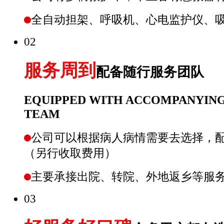
全自动担架、呼吸机、心电监护仪、
02
服务周到
配备随行服务团队
EQUIPPED WITH ACCOMPANYING
TEAM
公司可以根据病人病情需要去选择，
（另行收取费用）
主要承接出院、转院、外地返乡等服
03