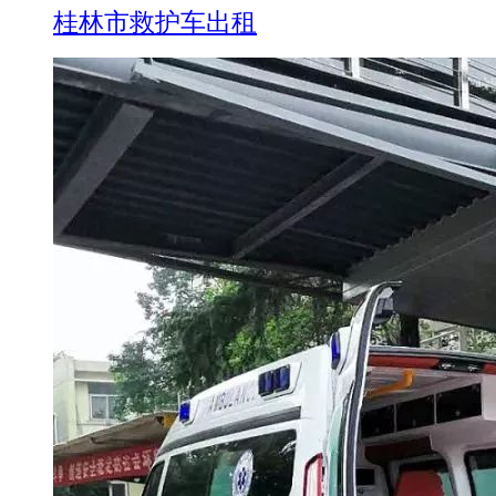
桂林市救护车出租