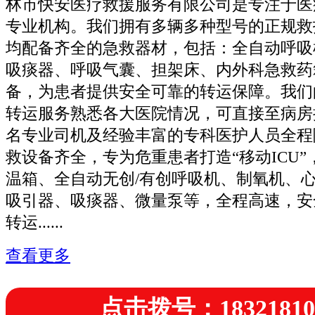
林市快安医疗救援服务有限公司是专注于医
专业机构。我们拥有多辆多种型号的正规救
均配备齐全的急救器材，包括：全自动呼吸
吸痰器、呼吸气囊、担架床、内外科急救药
备，为患者提供安全可靠的转运保障。我们
转运服务熟悉各大医院情况，可直接至病房
名专业司机及经验丰富的专科医护人员全程
救设备齐全，专为危重患者打造“移动ICU
温箱、全自动无创/有创呼吸机、制氧机、
吸引器、吸痰器、微量泵等，全程高速，安
转运......
查看更多
点击拨号：18321810