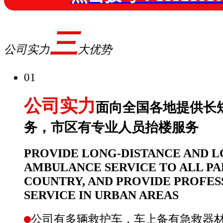
三
公司实力
大优势
01
公司实力
面向全国各地提供长
务，市区有专业人员抬楼服务
PROVIDE LONG-DISTANCE AND L
AMBULANCE SERVICE TO ALL PA
COUNTRY, AND PROVIDE PROFES
SERVICE IN URBAN AREAS
公司有多辆救护车，车上备有急救器