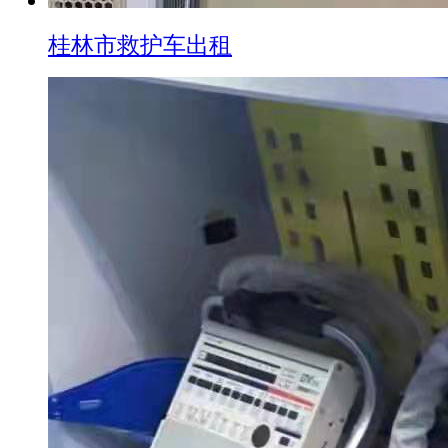
桂林市救护车出租