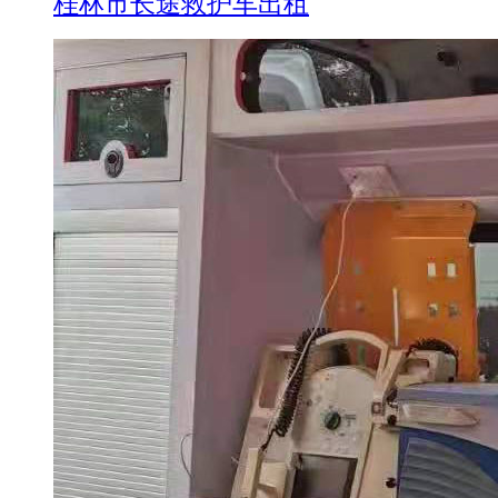
桂林市长途救护车出租