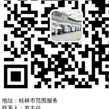
地址：桂林市范围服务
联系人：忽主任