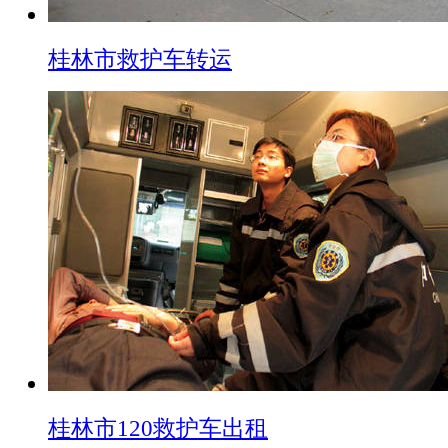
桂林市救护车转运
桂林市120救护车出租