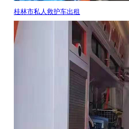
桂林市私人救护车出租