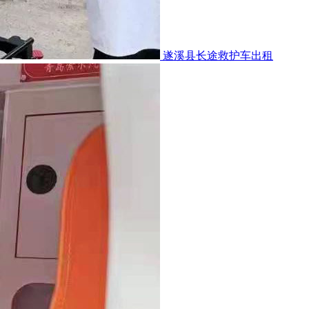
遂溪县长途救护车出租