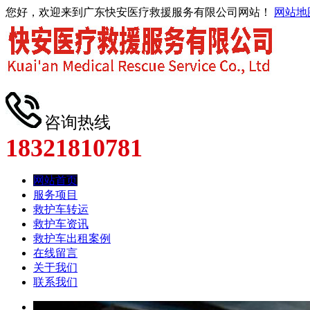
您好，欢迎来到广东快安医疗救援服务有限公司网站！
网站地
咨询热线
18321810781
网站首页
服务项目
救护车转运
救护车资讯
救护车出租案例
在线留言
关于我们
联系我们