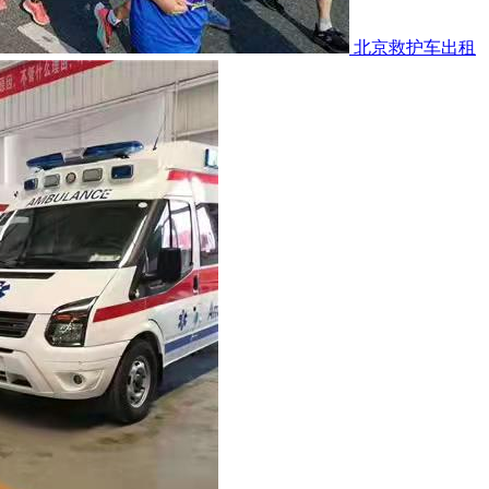
北京救护车出租