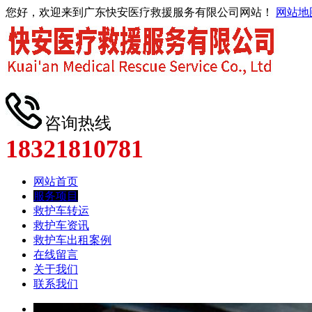
您好，欢迎来到广东快安医疗救援服务有限公司网站！
网站地
咨询热线
18321810781
网站首页
服务项目
救护车转运
救护车资讯
救护车出租案例
在线留言
关于我们
联系我们