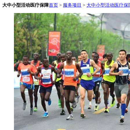
大中小型活动医疗保障
首页
>
服务项目
>
大中小型活动医疗保