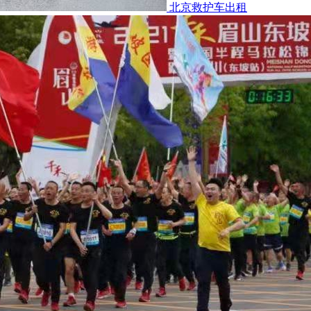
北京救护车出租