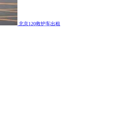
北京120救护车出租