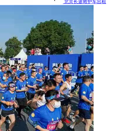
北京长途救护车出租