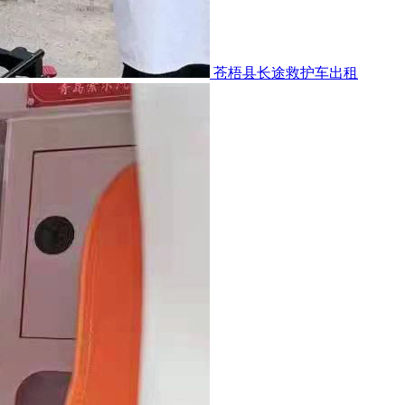
苍梧县长途救护车出租