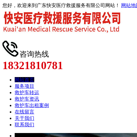
您好，欢迎来到广东快安医疗救援服务有限公司网站！
网站地
咨询热线
18321810781
网站首页
服务项目
救护车转运
救护车资讯
救护车出租案例
在线留言
关于我们
联系我们