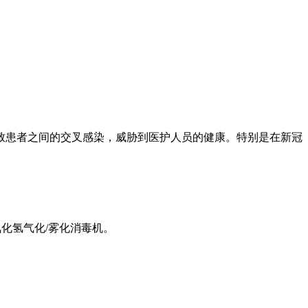
致患者之间的交叉感染，威胁到医护人员的健康。特别是在新冠
氧化氢气化/雾化消毒机。