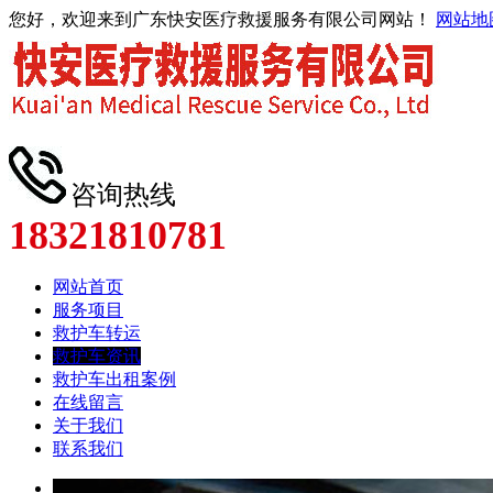
您好，欢迎来到广东快安医疗救援服务有限公司网站！
网站地
咨询热线
18321810781
网站首页
服务项目
救护车转运
救护车资讯
救护车出租案例
在线留言
关于我们
联系我们