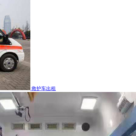
救护车出租