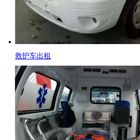
救护车出租