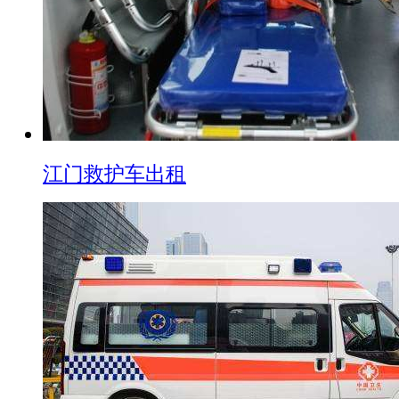
江门救护车出租