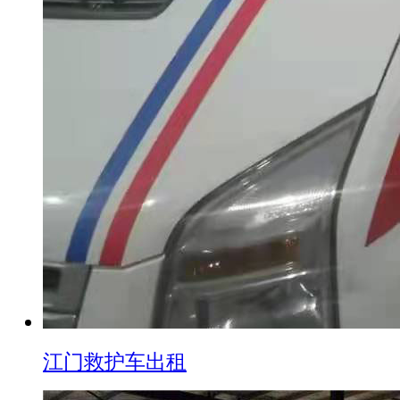
江门救护车出租