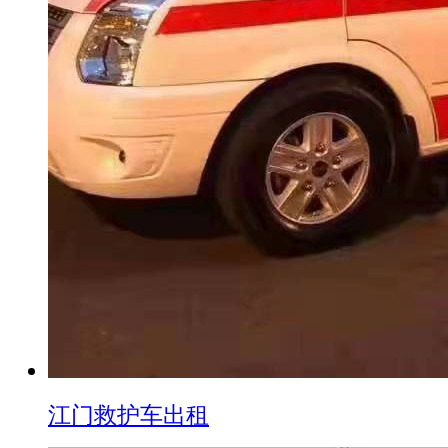
江门救护车出租