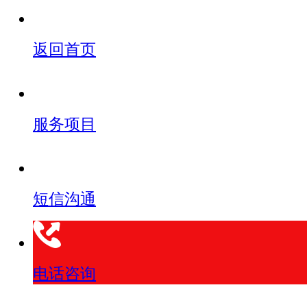
返回首页
服务项目
短信沟通
电话咨询