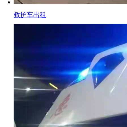
救护车出租