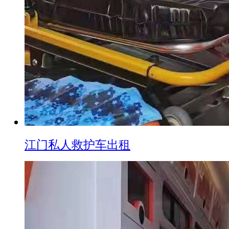
江门私人救护车出租