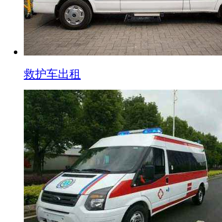
救护车出租