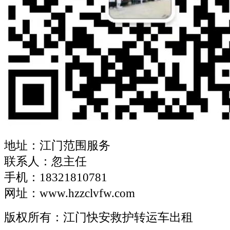
地址：江门范围服务
联系人：忽主任
手机：18321810781
网址：www.hzzclvfw.com
版权所有：江门快安救护转运车出租