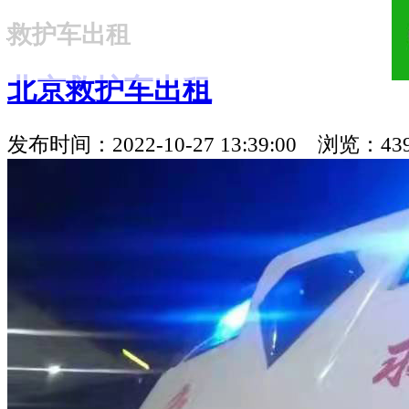
救护车出租
18321810781
北京救护车出租
发布时间：2022-10-27 13:39:00 浏览：43