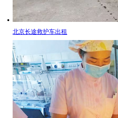
北京长途救护车出租