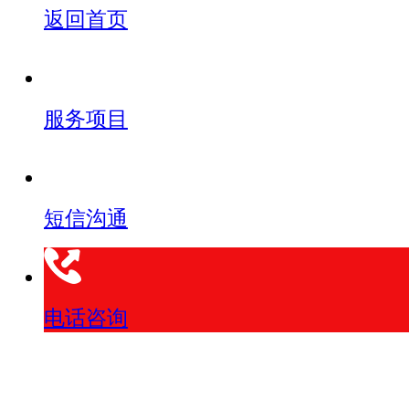
返回首页
服务项目
短信沟通
电话咨询