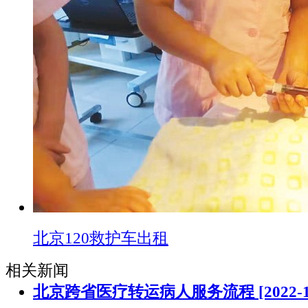
北京120救护车出租
相关新闻
北京跨省医疗转运病人服务流程
[2022-