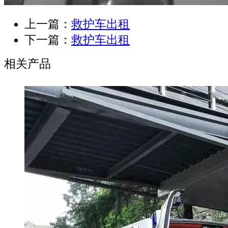
上一篇：
救护车出租
下一篇：
救护车出租
相关产品