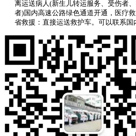
离运送病人(新生儿转运服务、受伤者
者)国内高速公路绿色通道开通，医疗救
省救援：直接运送救护车。可以联系国