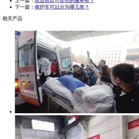
上一篇：
院后转运可提供的服务有？
下一篇：
救护车可以分为哪几类？
相关产品