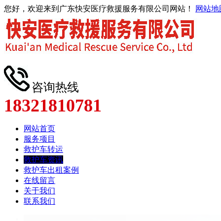
您好，欢迎来到广东快安医疗救援服务有限公司网站！
网站地
咨询热线
18321810781
网站首页
服务项目
救护车转运
救护车资讯
救护车出租案例
在线留言
关于我们
联系我们