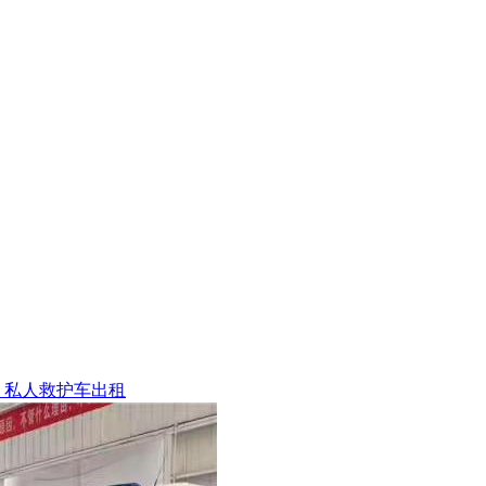
私人救护车出租