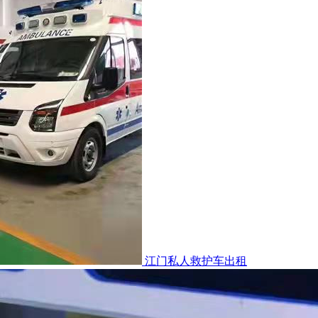
江门私人救护车出租