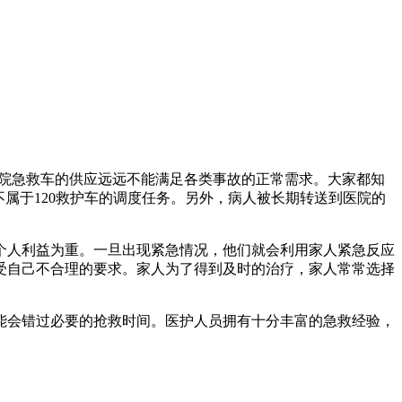
医院急救车的供应远远不能满足各类事故的正常需求。大家都知
不属于120救护车的调度任务。另外，病人被长期转送到医院的
个人利益为重。一旦出现紧急情况，他们就会利用家人紧急反应
受自己不合理的要求。家人为了得到及时的治疗，家人常常选择
能会错过必要的抢救时间。医护人员拥有十分丰富的急救经验，