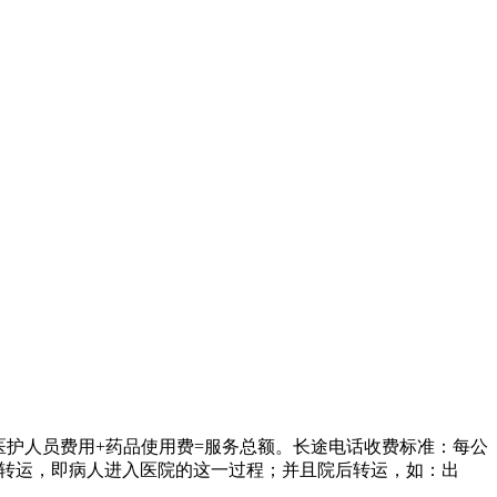
+医护人员费用+药品使用费=服务总额。长途电话收费标准：每公
院前转运，即病人进入医院的这一过程；并且院后转运，如：出