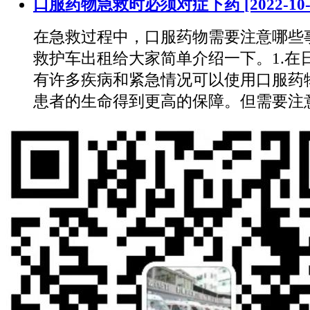
口服药物急救时必须对症下药
[2022-10
在急救过程中，口服药物需要注意哪些
救护车出租给大家简单介绍一下。1.在
有许多疾病和紧急情况可以使用口服药
患者的生命得到更高的保障。但需要注