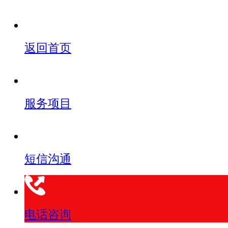
返回首页
服务项目
短信沟通
电话咨询