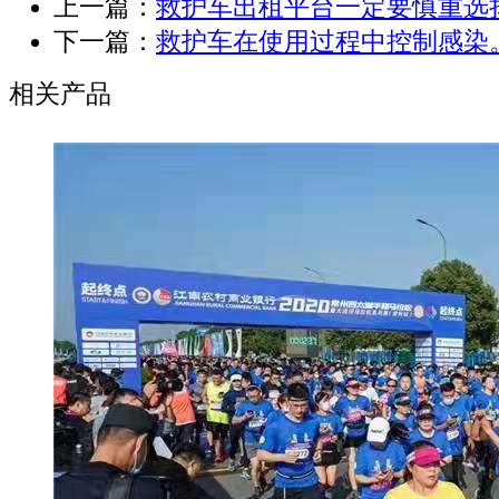
上一篇：
救护车出租平台一定要慎重选
下一篇：
救护车在使用过程中控制感染
相关产品