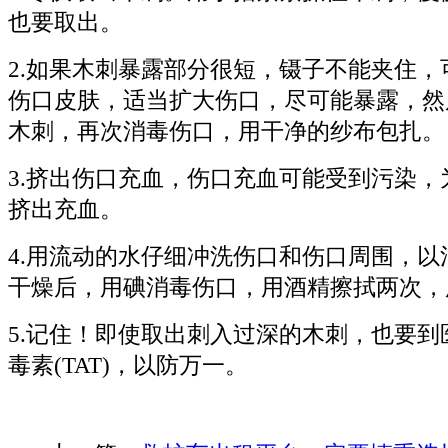
也要取出。
2.如果木刺暴露部分很短，镊子不能夹住，
伤口皮肤，适当扩大伤口，尽可能暴露，然
木刺，再次消毒伤口，用干净的纱布包扎。
3.挤出伤口充血，伤口充血可能受到污染，
挤出充血。
4.用流动的水仔细冲洗伤口和伤口周围，以
干燥后，用碘消毒伤口，用酒精擦拭两次，
5.记住！即使取出刺入过深的木刺，也要到
毒素(TAT)，以防万一。