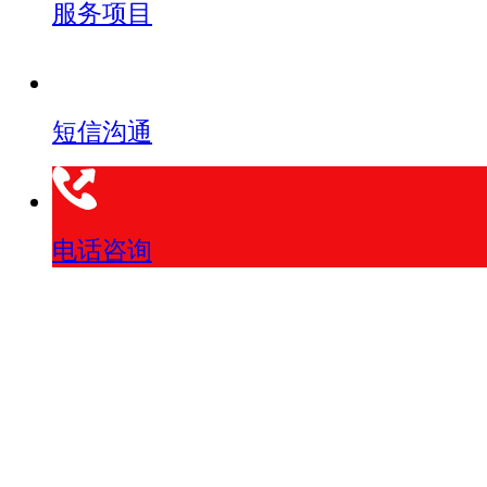
服务项目
短信沟通
电话咨询