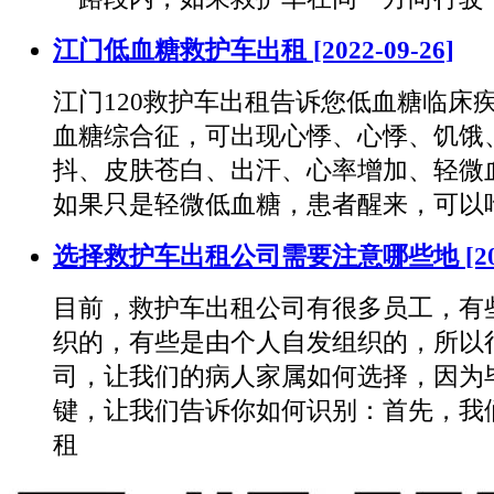
江门低血糖救护车出租
[2022-09-26]
江门120救护车出租告诉您低血糖临床
血糖综合征，可出现心悸、心悸、饥饿
抖、皮肤苍白、出汗、心率增加、轻微
如果只是轻微低血糖，患者醒来，可以
选择救护车出租公司需要注意哪些地
[2
目前，救护车出租公司有很多员工，有
织的，有些是由个人自发组织的，所以
司，让我们的病人家属如何选择，因为
键，让我们告诉你如何识别：首先，我
租