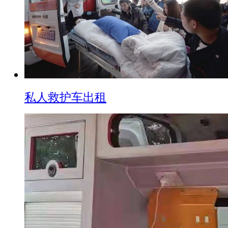
私人救护车出租