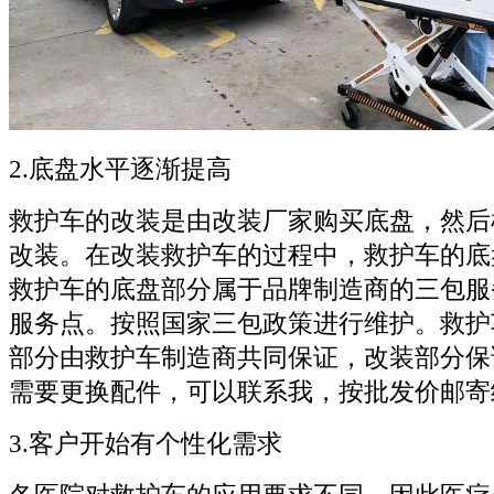
2.底盘水平逐渐提高
救护车的改装是由改装厂家购买底盘，然后
改装。在改装救护车的过程中，救护车的底
救护车的底盘部分属于品牌制造商的三包服
服务点。按照国家三包政策进行维护。救护
部分由救护车制造商共同保证，改装部分保
需要更换配件，可以联系我，按批发价邮寄
3.客户开始有个性化需求