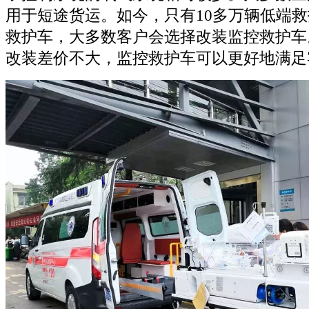
用于短途货运。如今，只有10多万辆低端
救护车，大多数客户会选择改装监控救护车
改装差价不大，监控救护车可以更好地满足