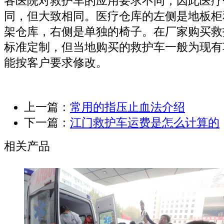
各医院对救护车的应用要求不同，因此医疗
同，但大致相同。医疗仓库的左侧是地板柜
架仓库，右侧是单独的椅子。在厂家购买救
标准定制，但当地购买的救护车一般为现有
能按客户要求修改。
上一篇：
常用的指压止血法介绍
下一篇：
江门救护车运费是怎么计算的
相关产品