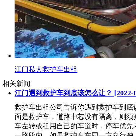
江门私人救护车出租
相关新闻
江门遇到救护车到底该怎么让？
[2022-
救护车出租公司告诉你遇到救护车到底
面是救护车，道路中芯没有隔离，则须
车左转或租用自己的车道时，停车优先
一路段内，如果救护车在同一方向行驶