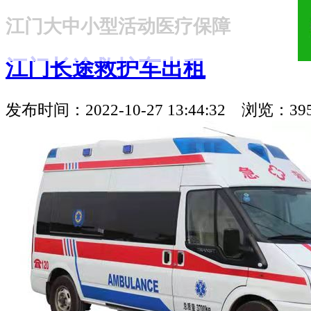
江门大中小型活动医疗保障
18321810781
江门长途救护车出租
发布时间：2022-10-27 13:44:32 浏览：39