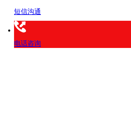
短信沟通
电话咨询