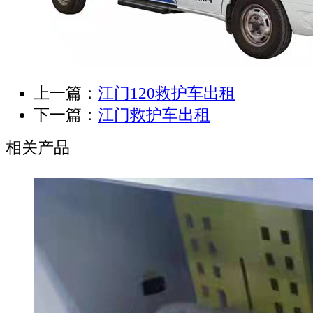
上一篇：
江门120救护车出租
下一篇：
江门救护车出租
相关产品