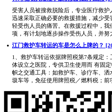
受害人员被搜救脱险后，专业医疗救护
迅速采取正确必要的救援措施，减少受
轻受伤人员的痛苦。在救援过程中，我
项，有计划地逐步操作受伤人员，并努
江门救护车转运的车是怎么上牌的？
[2
1、救护车转运依据牌照税第7条规定：
体设立之医院，专供卫生使用而 有固
帜之交通工具：如救护车、诊疗车、洒
圾车等，免征使用牌照税／燃料税；前