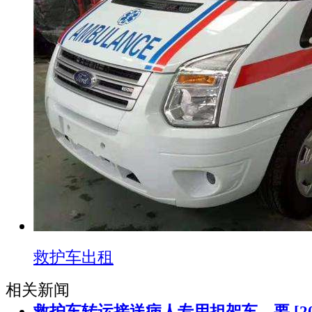
救护车出租
相关新闻
救护车转运接送病人专用担架车，要
[2