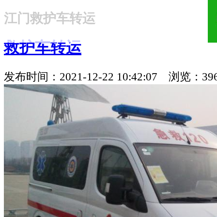
江门救护车转运
18321810781
救护车转运
发布时间：2021-12-22 10:42:07 浏览：39