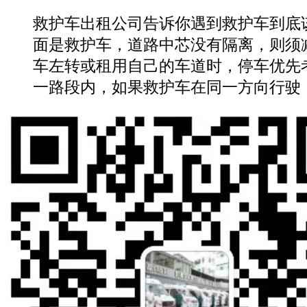
救护车出租公司告诉你遇到救护车到底
面是救护车，道路中芯没有隔离，则须
车左转或租用自己的车道时，停车优先
一路段内，如果救护车在同一方向行驶