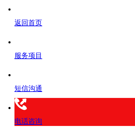
返回首页
服务项目
短信沟通
电话咨询