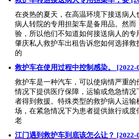
在炎热的夏天，在高温环境下接送病人
病人转院的专用担架车是备用品。然而
验，所以他们不知道如何接送病人的专
肇庆私人救护车出租告诉您如何选择救
的
救护车在使用过程中控制感染。
[2022-
救护车是一种汽车，可以使病情严重的
情况下提供医疗保障，运输或危急情况
者得到救援。特殊类型的救护病人运输
场，在紧急情况下为患者提供旅行或度
老
江门遇到救护车到底该怎么让？
[2022-