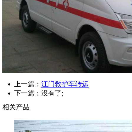
上一篇：
江门救护车转运
下一篇：没有了;
相关产品