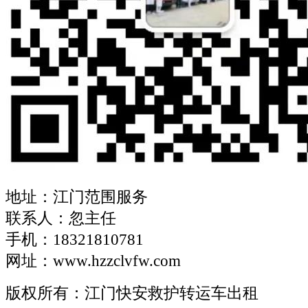
地址：江门范围服务
联系人：忽主任
手机：18321810781
网址：www.hzzclvfw.com
版权所有：江门快安救护转运车出租