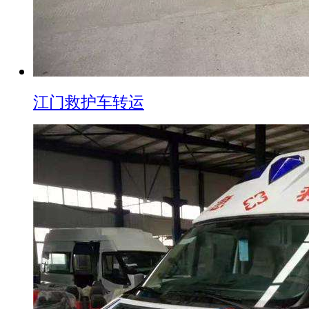
江门救护车转运