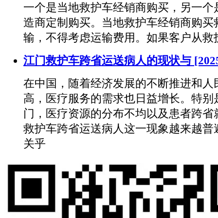
一个是当地救护车经销商购买，另一个
造商定制购买。当地救护车经销商购买
输，不得考虑运输费用。如果客户从救
​江门救护车跨省运送病人的现状与
[202
在中国，随着经济发展的不断推进和人
高，医疗服务的需求也日益增长。特别
门，医疗资源的分布不均以及患者跨省
救护车跨省运送病人这一现象越来越普
关乎