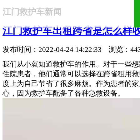
江门救护车新闻
18321810781
江门救护车出租跨省是怎么样
发布时间：2022-04-24 14:22:33 浏览：44
我们从小就知道救护车的作用。对于一些想
住院患者，他们通常可以选择在跨省租用救
度上为自己节省了很多麻烦。作为患者的家
心，因为救护车配备了各种急救设备。