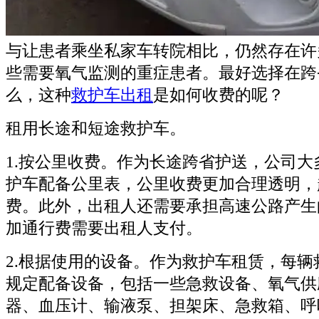
与让患者乘坐私家车转院相比，仍然存在许
些需要氧气监测的重症患者。最好选择在跨
么，这种
救护车出租
是如何收费的呢？
租用长途和短途救护车。
1.按公里收费。作为长途跨省护送，公司大
护车配备公里表，公里收费更加合理透明，
费。此外，出租人还需要承担高速公路产生
加通行费需要出租人支付。
2.根据使用的设备。作为救护车租赁，每辆
规定配备设备，包括一些急救设备、氧气供
器、血压计、输液泵、担架床、急救箱、呼