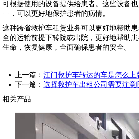
可根据使用的设备提供给患者。这些设备也
一，可以更好地保护患者的病情。
这种跨省救护车租赁业务可以更好地帮助患
全的运输前提下转院或出院，更好地帮助患
生命，恢复健康，全面确保患者的安全。
上一篇：
江门救护车转运的车是怎么上
下一篇：
选择救护车出租公司需要注意
相关产品