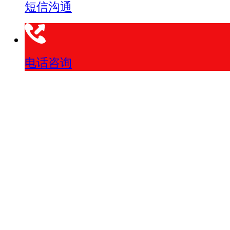
短信沟通
电话咨询