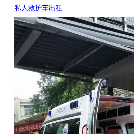
私人救护车出租