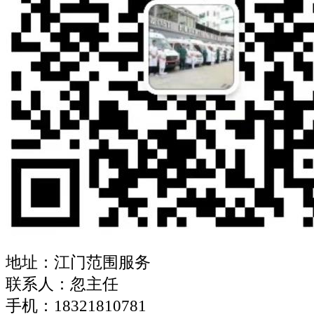
地址：江门范围服务
联系人：忽主任
手机：18321810781