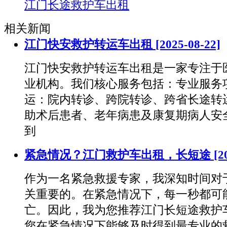
江门长途救护车出租
相关新闻
江门快安救护转运车出租
[2025-08-22]
江门快安救护转运车出租是一家专注于
业机构。我们核心服务包括：专业服务
运：院内转诊、跨院转诊、跨省长途转
助术后患者、老年病患及康复期病人安
到
紧急情况？江门救护车出租，长短途
[2
作为一名紧急救援专家，我深知时间对
关重要的。在紧急情况下，每一秒都可
亡。因此，我为您推荐江门长短途救护
您在紧急情况下能够及时得到最专业的