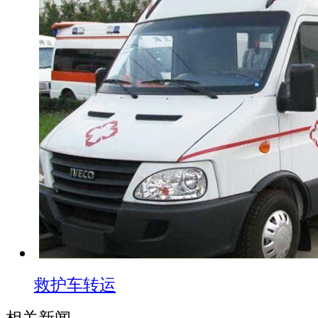
救护车转运