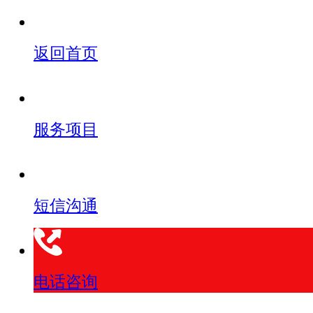
返回首页
服务项目
短信沟通
电话咨询