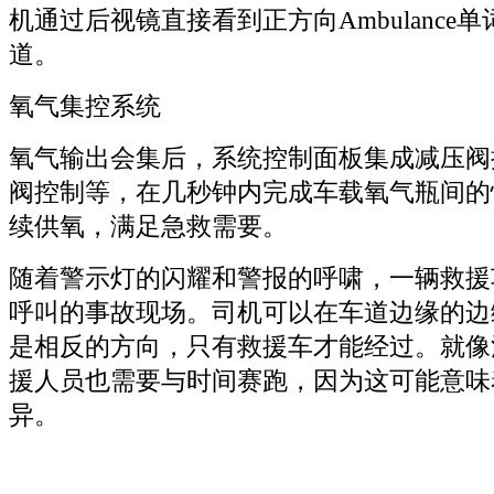
机通过后视镜直接看到正方向Ambulance
道。
氧气集控系统
氧气输出会集后，系统控制面板集成减压阀控
阀控制等，在几秒钟内完成车载氧气瓶间的
续供氧，满足急救需要。
随着警示灯的闪耀和警报的呼啸，一辆救援
呼叫的事故现场。司机可以在车道边缘的边
是相反的方向，只有救援车才能经过。就像
援人员也需要与时间赛跑，因为这可能意味
异。