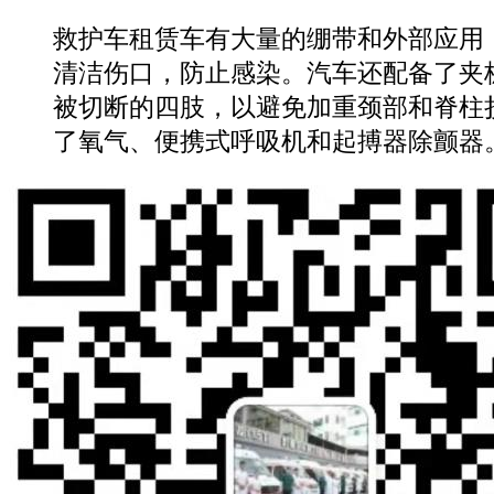
救护车租赁车有大量的绷带和外部应用
清洁伤口，防止感染。汽车还配备了夹
被切断的四肢，以避免加重颈部和脊柱
了氧气、便携式呼吸机和起搏器除颤器