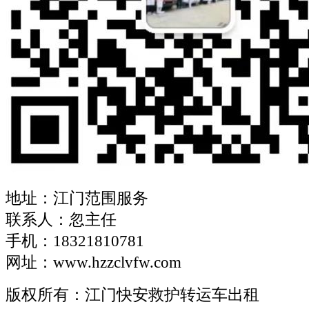
地址：江门范围服务
联系人：忽主任
手机：18321810781
网址：www.hzzclvfw.com
版权所有：江门快安救护转运车出租