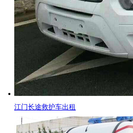
江门长途救护车出租