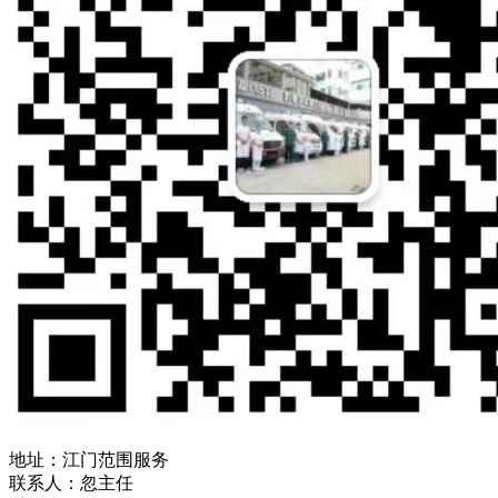
地址：江门范围服务
联系人：忽主任