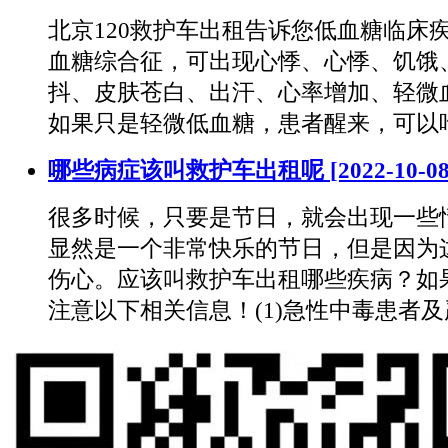
北京120救护车出租告诉您低血糖临床
血糖综合征，可出现心悸、心悸、饥饿
抖、皮肤苍白、出汗、心率增加、轻微
如果只是轻微低血糖，患者醒来，可以
哪些病症该叫救护车出租呢
[2022-10-08
很多时候，只要是节日，就会出现一些
显然是一个非常快乐的节日，但是因为
伤心。应该叫救护车出租哪些疾病？如
注意以下相关信息！(1)急性中毒患者