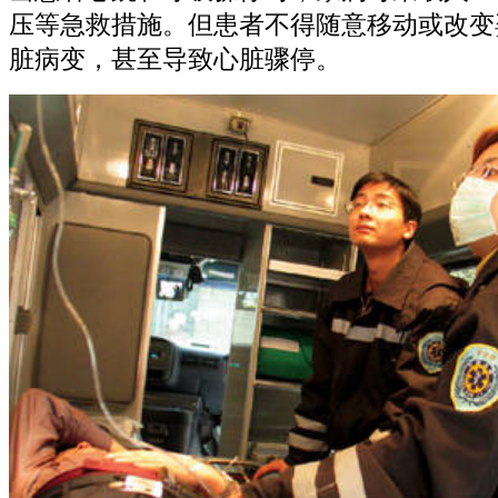
压等急救措施。但患者不得随意移动或改变
脏病变，甚至导致心脏骤停。