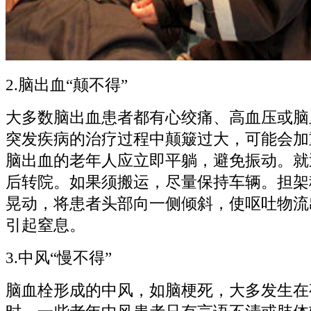
2.脑出血“颠不得”
大多数脑出血患者都有心绞痛、高血压或脑
突发疾病的治疗过程中颠簸过大，可能会加
脑出血的老年人应立即平躺，避免振动。就
后转院。如果须搬运，尽量保持车辆。担架
晃动，将患者头部向一侧倾斜，使呕吐物流
引起窒息。
3.中风“慢不得”
脑血栓形成的中风，如脑梗死，大多发生在