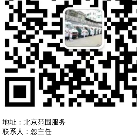
地址：北京范围服务
联系人：忽主任