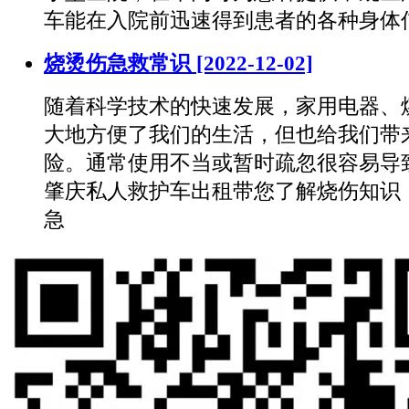
车能在入院前迅速得到患者的各种身体
烧烫伤急救常识
[2022-12-02]
随着科学技术的快速发展，家用电器、
大地方便了我们的生活，但也给我们带
险。通常使用不当或暂时疏忽很容易导
肇庆私人救护车出租带您了解烧伤知识
急