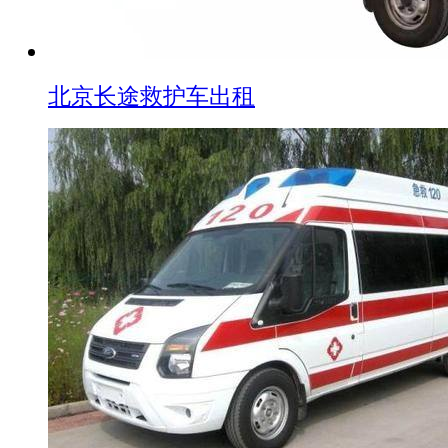
北京长途救护车出租