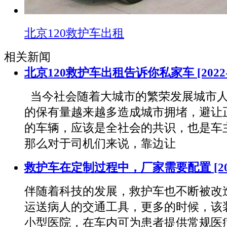
北京120救护车出租
相关新闻
北京120救护车出租告诉你私家车
[2022
当今社会随着大城市的繁荣发展城市人
的保有量越来越多造成城市拥堵，避让
的车辆，应该是全社会的共识，也是车
那么对于司机们来说，靠边让
救护车在定制过程中，厂家需要配置
[2
伴随着科技的发展，救护车也不断被改
运送病人的交通工具，更多的时候，该
小型医院，在车内可为患者提供常规医