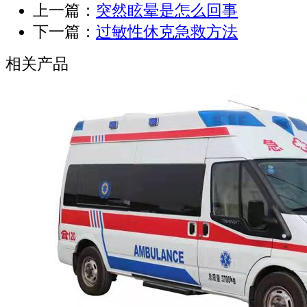
上一篇：
突然眩晕是怎么回事
下一篇：
过敏性休克急救方法
相关产品