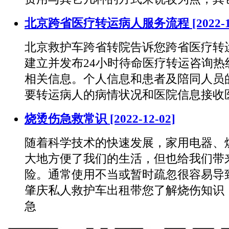
北京跨省医疗转运病人服务流程
[2022-
北京救护车跨省转院告诉您跨省医疗转运
建立并发布24小时待命医疗转运咨询热
相关信息。个人信息和患者及陪同人员
要转运病人的病情状况和医院信息接收
烧烫伤急救常识
[2022-12-02]
随着科学技术的快速发展，家用电器、
大地方便了我们的生活，但也给我们带
险。通常使用不当或暂时疏忽很容易导
肇庆私人救护车出租带您了解烧伤知识
急