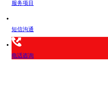
服务项目
短信沟通
电话咨询