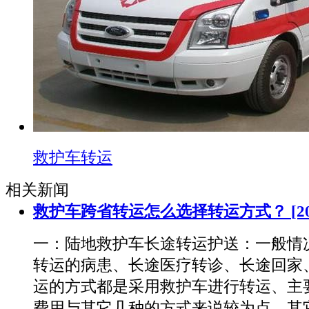
救护车转运
相关新闻
救护车跨省转运怎么选择转运方式？
[2
一：陆地救护车长途转运护送：一般情
转运的病患、长途医疗转诊、长途回家
运的方式都是采用救护车进行转运、主
费用与其它几种的方式来说较为点，其