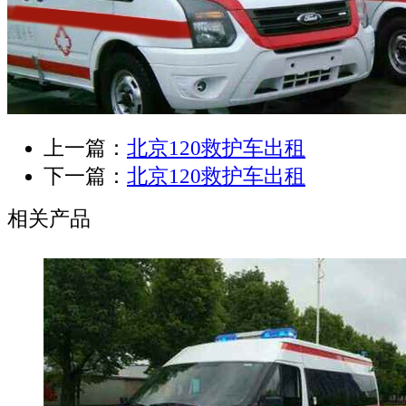
上一篇：
北京120救护车出租
下一篇：
北京120救护车出租
相关产品