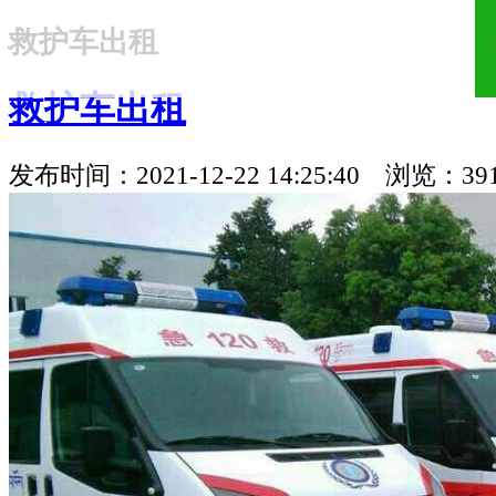
救护车出租
18321810781
救护车出租
发布时间：2021-12-22 14:25:40 浏览：39