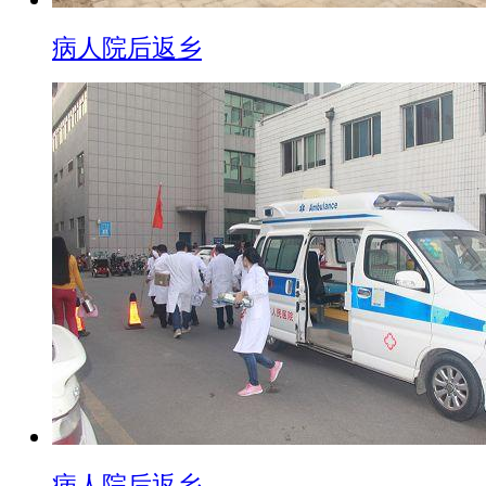
病人院后返乡
病人院后返乡