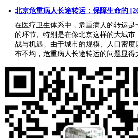
北京危重病人长途转运：保障生命的
[2
在医疗卫生体系中，危重病人的转运是
的环节。特别是在像北京这样的大城市
战与机遇。由于城市的规模、人口密度
布不均，危重病人长途转运的问题显得