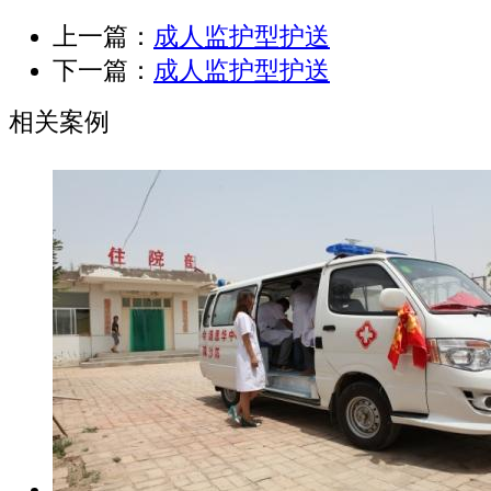
上一篇：
成人监护型护送
下一篇：
成人监护型护送
相关案例