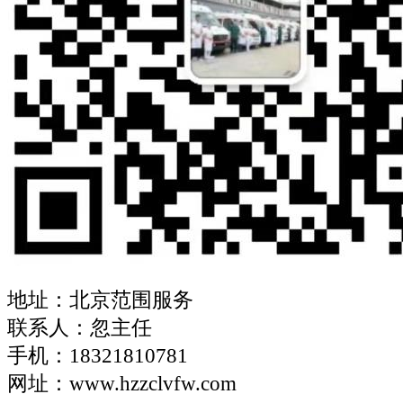
地址：北京范围服务
联系人：忽主任
手机：18321810781
网址：www.hzzclvfw.com