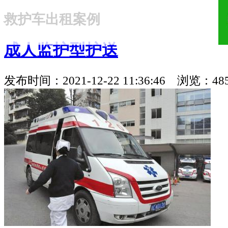
救护车出租案例
18321810781
成人监护型护送
发布时间：2021-12-22 11:36:46 浏览：48