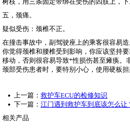
树枝，用三条固定带绑在受伤的四肢上，下
五，颈痛。
疑似受伤：颈椎不正。
在撞击事故中，副驾驶座上的乘客很容易造
你觉得颈椎和腰椎受到影响，你应该坚持要
移动，否则很容易导致*性损伤甚至瘫痪。
颈部受伤患者时，要特别小心，使用硬板担
上一篇：
救护车ECU的检修知识
下一篇：
江门遇到救护车到底该怎么让
相关产品