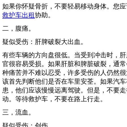
如果你怀疑骨折，不要轻易移动身体。您应
救护车出租
协助。
二，腹痛。
疑似受伤：肝脾破裂大出血。
有些车辆的方向盘很低。当受到冲击时，肝
官很容易受损。如果肝脏和脾脏破裂，通常
种痛苦并不难以忍受，许多受伤的人仍然很
该首先判断他们是否在车里安荃。如果汽车
患，他们应该慢慢远离驾驶。但是，不要走
动。等待救护车，不要在路上行走。
三，流血。
疑似受伤：创伤。