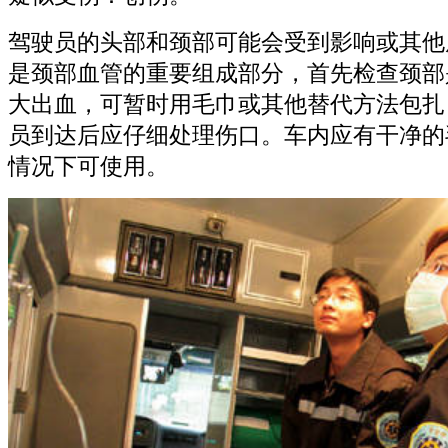
驾驶员的头部和颈部可能会受到影响或其他
是颈部血管的重要组成部分，首先检查颈部
大出血，可暂时用毛巾或其他替代方法包扎
员到达后应仔细处理伤口。车内应有干净的
情况下可使用。