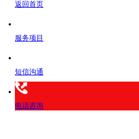
返回首页
服务项目
短信沟通
电话咨询