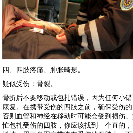
四、四肢疼痛、肿胀畸形。
疑似受伤：骨裂。
骨折后不要移动或包扎错误，因为任何小错
康复。在携带受伤的四肢之前，确保受伤的
否则血管和神经在移动时可能会受到损伤。
忙包扎受伤的四肢，你应该找到一个直的，