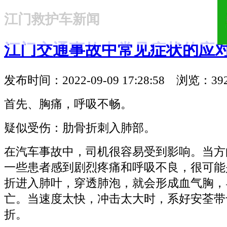
江门救护车新闻
18321810781
江门交通事故中常见症状的应
发布时间：2022-09-09 17:28:58 浏览：39
首先、胸痛，呼吸不畅。
疑似受伤：肋骨折刺入肺部。
在汽车事故中，司机很容易受到影响。当方
一些患者感到剧烈疼痛和呼吸不良，很可能
折进入肺叶，穿透肺泡，就会形成血气胸，
亡。当速度太快，冲击太大时，系好安荃带
折。